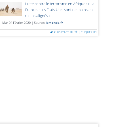
Lutte contre le terrorisme en Afrique : « La
France et les Etats-Unis sont de moins en
moins alignés »
Mar 04 Février 2020 | Source:
lemonde.fr
PLUS D'ACTUALITÉ | CLIQUEZ ICI