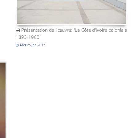
Présentation de l'œuvre: 'La Côte d'Ivoire coloniale
1893-1960'
Mer 25 Jan 2017