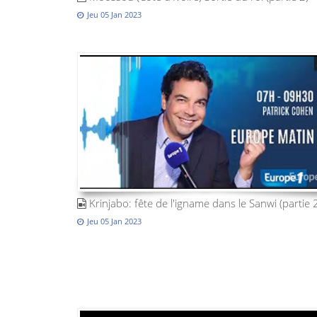
Jeu 05 Jan 2023
Krinjabo: fête de l'igname dans le Sanwi (partie 
Jeu 05 Jan 2023