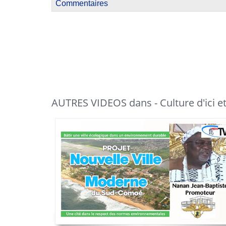
Commentaires
AUTRES VIDEOS dans - Culture d'ici et 