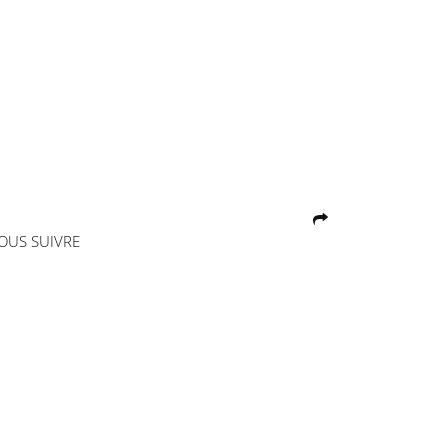
OUS SUIVRE