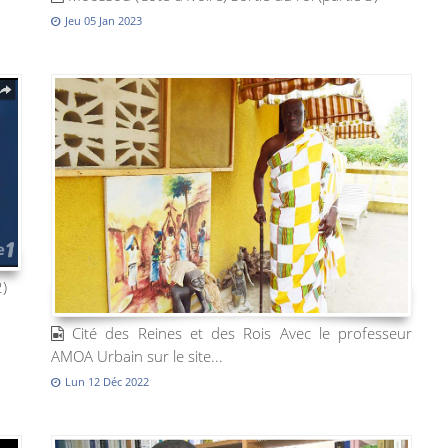
Jeu 05 Jan 2023
2)
Cité des Reines et des Rois Avec le professeur
AMOA Urbain sur le site...
Lun 12 Déc 2022