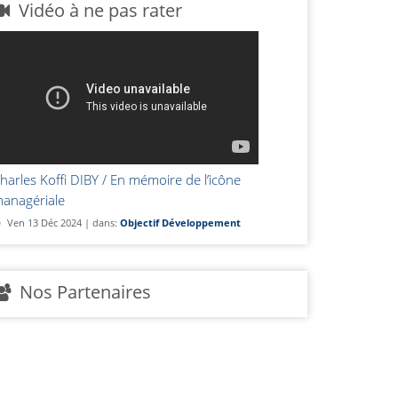
Vidéo à ne pas rater
harles Koffi DIBY / En mémoire de l’icône
anagériale
Ven 13 Déc 2024 | dans:
Objectif Développement
Nos Partenaires