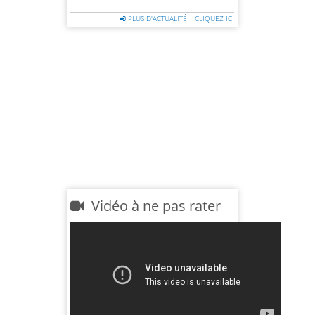
PLUS D'ACTUALITÉ | CLIQUEZ ICI
Vidéo à ne pas rater