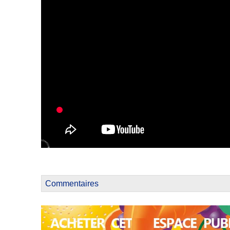
Commentaires