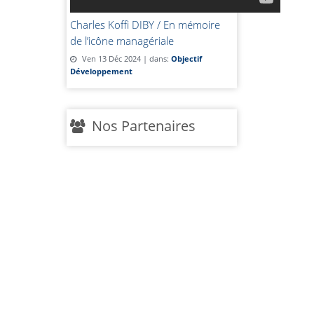
Charles Koffi DIBY / En mémoire
de l’icône managériale
Ven 13 Déc 2024 | dans:
Objectif
Développement
Nos Partenaires