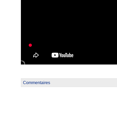
Commentaires