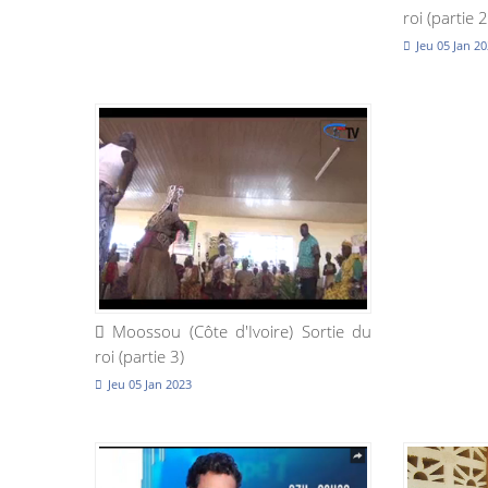
roi (partie 2
Jeu 05 Jan 2
Moossou (Côte d'Ivoire) Sortie du
roi (partie 3)
Jeu 05 Jan 2023