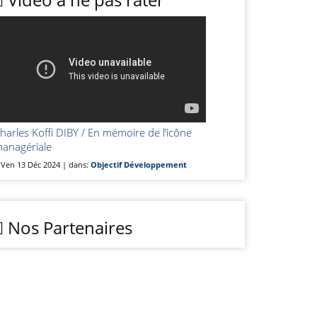
harles Koffi DIBY / En mémoire de l’icône
anagériale
Ven 13 Déc 2024 | dans:
Objectif Développement
Nos Partenaires